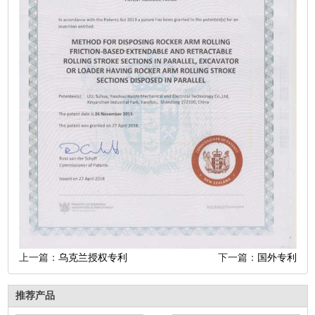
上一篇：
乌克兰授权专利
下一篇：
国外专利
推荐产品