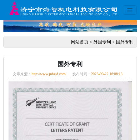
网站首页
>
外国专利
>
国外专利
国外专利
文章来源：
http://www.jnhzjd.com/
发布时间：
2023-09-22 16:08:13