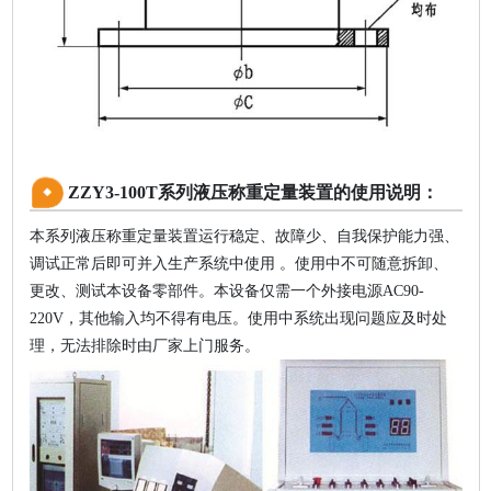
ZZY3-100T系列液压称重定量装置的使用说明：
本系列液压称重定量装置运行稳定、故障少、自我保护能力强、
调试正常后即可并入生产系统中使用 。使用中不可随意拆卸、
更改、测试本设备零部件。本设备仅需一个外接电源AC90-
220V，其他输入均不得有电压。使用中系统出现问题应及时处
理，无法排除时由厂家上门服务。