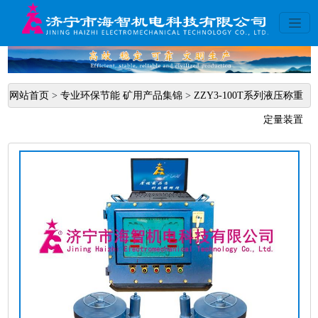
网站首页
>
专业环保节能 矿用产品集锦
>
ZZY3-100T系列液压称重
定量装置