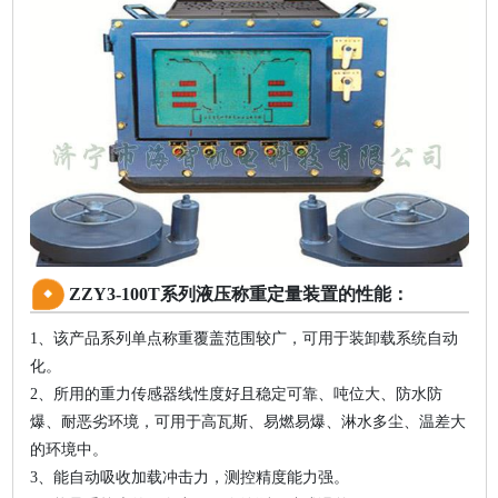
ZZY3-100T系列液压称重定量装置的性能：
1、该产品系列单点称重覆盖范围较广，可用于装卸载系统自动
化。
2、所用的重力传感器线性度好且稳定可靠、吨位大、防水防
爆、耐恶劣环境，可用于高瓦斯、易燃易爆、淋水多尘、温差大
的环境中。
3、能自动吸收加载冲击力，测控精度能力强。