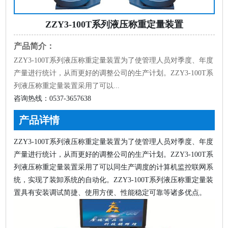
ZZY3-100T系列液压称重定量装置
产品简介：
ZZY3-100T系列液压称重定量装置为了使管理人员对季度、年度
产量进行统计，从而更好的调整公司的生产计划。ZZY3-100T系
列液压称重定量装置采用了可以...
咨询热线：
0537-3657638
产品详情
ZZY3-100T系列液压称重定量装置为了使管理人员对季度、年度
产量进行统计，从而更好的调整公司的生产计划。ZZY3-100T系
列液压称重定量装置采用了可以同生产调度的计算机监控联网系
统，实现了装卸系统的自动化。ZZY3-100T系列液压称重定量装
置具有安装调试简捷、使用方便、性能稳定可靠等诸多优点。