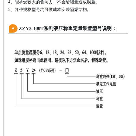
4、能承受较大的侧向力，不会给测量造成误差。
5、各种规格型号均可做成本安兼隔爆结构。
ZZY3-100T系列液压称重定量装置型号说明：