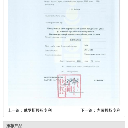
上一篇：
俄罗斯授权专利
下一篇：
内蒙授权专利
推荐产品