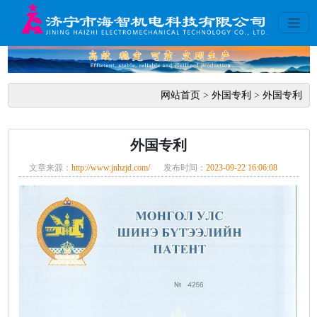
网站首页
>
外国专利
>
外国专利
外国专利
文章来源：
http://www.jnhzjd.com/
发布时间：
2023-09-22 16:06:08