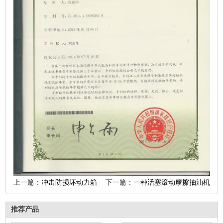
上一篇：
冲击防损坏动力箱
下一篇：
一种活塞滚动摩擦抽油机
推荐产品