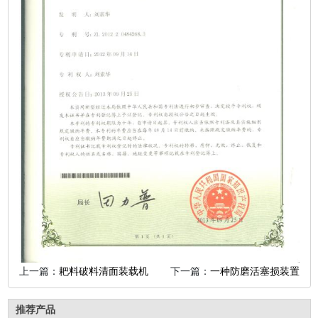
上一篇：
耙料破料清面装载机
下一篇：
一种防磨活塞损装置
推荐产品