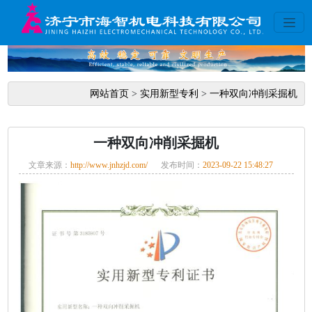
网站首页
>
实用新型专利
>
一种双向冲削采掘机
一种双向冲削采掘机
文章来源：
http://www.jnhzjd.com/
发布时间：
2023-09-22 15:48:27