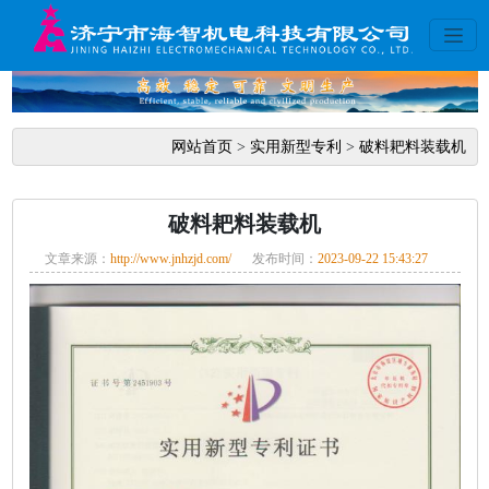
网站首页
>
实用新型专利
>
破料耙料装载机
破料耙料装载机
文章来源：
http://www.jnhzjd.com/
发布时间：
2023-09-22 15:43:27