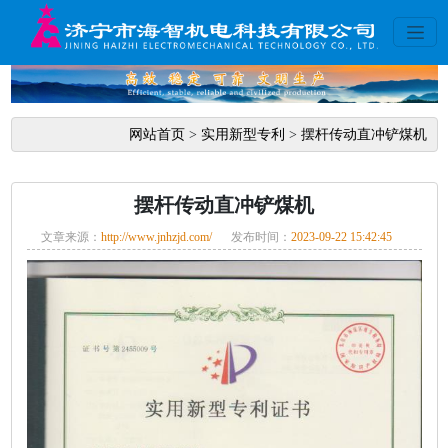
网站首页
>
实用新型专利
>
摆杆传动直冲铲煤机
摆杆传动直冲铲煤机
文章来源：
http://www.jnhzjd.com/
发布时间：
2023-09-22 15:42:45