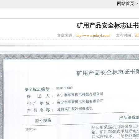
网站首页
矿用产品安全标志证书
文章来源：
http://www.jnhzjd.com/
发布时间：
20