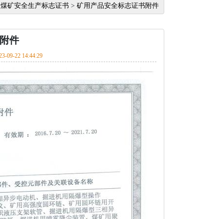
>
煤矿安全生产标志证书
>
矿用产品安全标志证书附件
附件
23-09-22 14:44:29