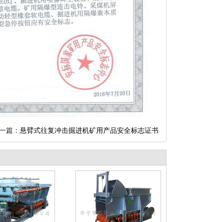
一篇：
悬臂式往复冲击掘进机矿用产品安全标志证书