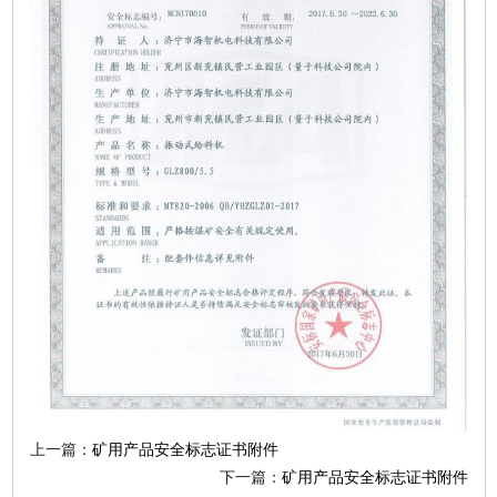
上一篇：
矿用产品安全标志证书附件
下一篇：
矿用产品安全标志证书附件