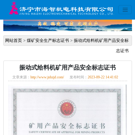
网站首页
>
煤矿安全生产标志证书
>
振动式给料机矿用产品安全标
志证书
振动式给料机矿用产品安全标志证书
文章来源：
http://www.jnhzjd.com/
发布时间：
2023-09-22 14:41:02