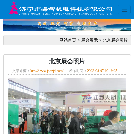
网站首页
>
展会展示
>
北京展会照片
北京展会照片
文章来源：
http://www.jnhzjd.com/
发布时间：
2023-08-07 10:19:25