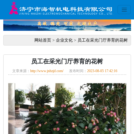
网站首页
>
企业文化
>
员工在采光门厅养育的花树
员工在采光门厅养育的花树
文章来源：
http://www.jnhzjd.com/
发布时间：
2023-08-05 17:42:16