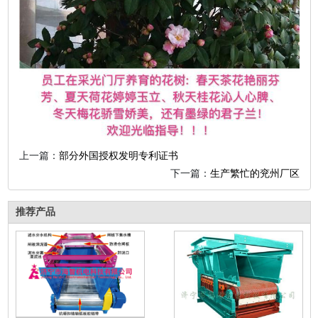
上一篇：
部分外国授权发明专利证书
下一篇：
生产繁忙的兖州厂区
推荐产品