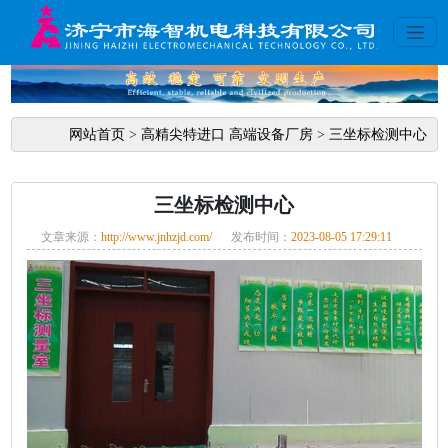
网站首页
>
高精尖特进口 高端设备厂房
>
三坐标检测中心
三坐标检测中心
文章来源：
http://www.jnhzjd.com/
发布时间：
2023-08-05 17:29:11