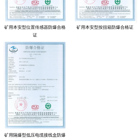
矿用本安型位置传感器防爆合格
矿用本安型按扭箱防爆合格证
证
矿用隔爆型低压电缆接线盒防爆