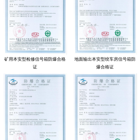
矿用本安型检修信号箱防爆合格
地面输出本安型绞车房信号箱防
证
爆合格证