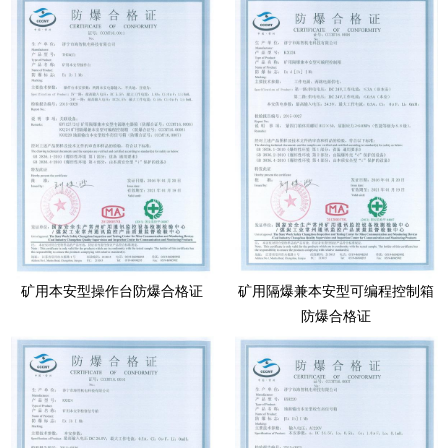
矿用本安型操作台防爆合格证
矿用隔爆兼本安型可编程控制箱
防爆合格证