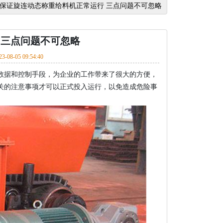
保证旋连动态称重给料机正常运行 三点问题不可忽略
 三点问题不可忽略
23-08-05 09:54:40
数据和控制手段，为企业的工作带来了很大的方便，
关的注意事项才可以正式投入运行，以免造成危险事