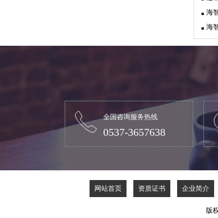
海
全国咨询服务热线
0537-3657638
网站首页
资质证书
企业简介
版