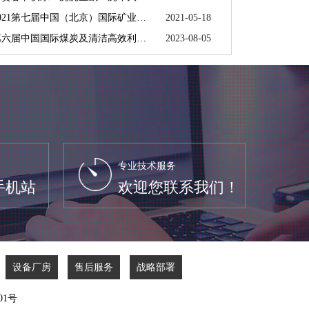
邀请函：2021第七届中国（北京）国际矿业展览会
2021-05-18
邀请函：第六届中国国际煤炭及清洁高效利用展览会
2023-08-05
专业技术服务
手机站
欢迎您联系我们！
设备厂房
售后服务
战略部署
1号