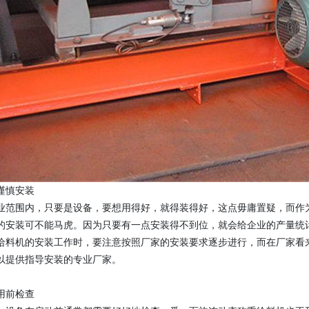
谨慎安装
业范围内，只要是设备，要想用得好，就得装得好，这点毋庸置疑，而作为
的安装可不能马虎。因为只要有一点安装得不到位，就会给企业的产量统
给料机的安装工作时，要注意按照厂家的安装要求逐步进行，而在厂家看
以提供指导安装的专业厂家。
用前检查