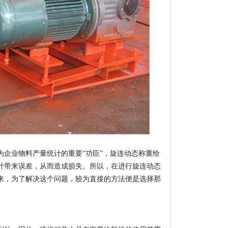
企业物料产量统计的重要“功臣”，旋连动态称重给
计带来误差，从而造成损失。所以，在进行旋连动态
来，为了解决这个问题，较为直接的方法便是选择那