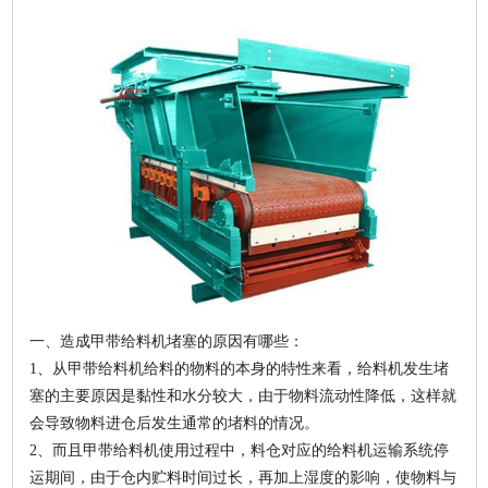
一、造成甲带给料机堵塞的原因有哪些：
1、从甲带给料机给料的物料的本身的特性来看，给料机发生堵
塞的主要原因是黏性和水分较大，由于物料流动性降低，这样就
会导致物料进仓后发生通常的堵料的情况。
2、而且甲带给料机使用过程中，料仓对应的给料机运输系统停
运期间，由于仓内贮料时间过长，再加上湿度的影响，使物料与